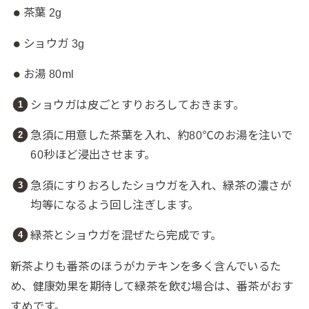
茶葉 2g
ショウガ 3g
お湯 80ml
ショウガは皮ごとすりおろしておきます。
急須に用意した茶葉を入れ、約80℃のお湯を注いで
60秒ほど浸出させます。
急須にすりおろしたショウガを入れ、緑茶の濃さが
均等になるよう回し注ぎします。
緑茶とショウガを混ぜたら完成です。
新茶よりも番茶のほうがカテキンを多く含んでいるた
め、健康効果を期待して緑茶を飲む場合は、番茶がおす
すめです。