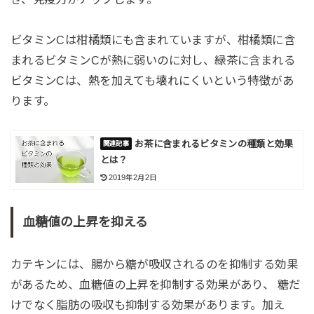
ビタミンCは柑橘類にも含まれていますが、柑橘類に含
まれるビタミンCが熱に弱いのに対し、緑茶に含まれる
ビタミンCは、熱を加えても壊れにくいという特徴があ
ります。
お茶に含まれるビタミンの種類と効果
とは？
2019年2月2日
血糖値の上昇を抑える
カテキンには、腸から糖が吸収されるのを抑制する効果
があるため、血糖値の上昇を抑制する効果があり、 糖だ
けでなく脂肪の吸収も抑制する効果があります。加え