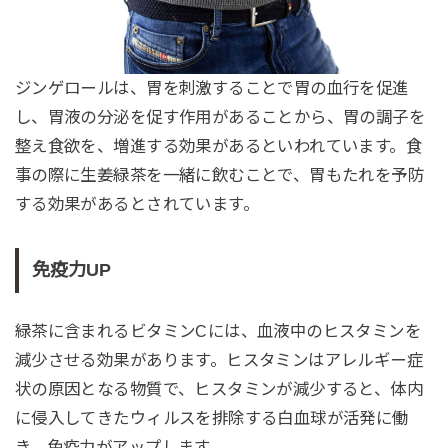
ジンゲロールは、胃を刺激することで胃の血行を促進
し、胃液の分泌を促す作用があることから、胃の調子を
整え食欲を、増進する効果があるといわれています。食
事の際に生姜緑茶を一緒に飲むことで、胃もたれを予防
する効果があるとされています。
免疫力UP
緑茶に含まれるビタミンCには、血液中のヒスタミンを
減少させる効果があります。ヒスタミンはアレルギー症
状の原因となる物質で、ヒスタミンが減少すると、体内
に侵入してきたウィルスを排除する白血球が活発に働
き、免疫力がアップします。