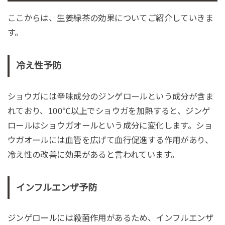
ここからは、生姜緑茶の効果についてご紹介していきま
す。
冷え性予防
ショウガには辛味成分のジンゲロールという成分が含ま
れており、100℃以上でショウガを加熱すると、ジンゲ
ロールはショウガオールという成分に変化します。ショ
ウガオールには血管を広げて血行促進する作用があり、
冷え性の改善に効果があると言われています。
インフルエンザ予防
ジンゲロールには殺菌作用があるため、インフルエンザ