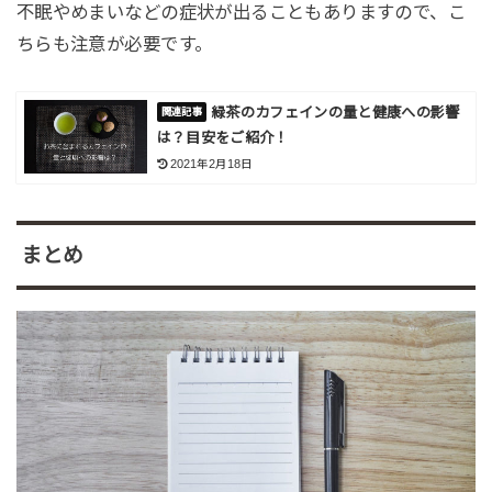
不眠やめまいなどの症状が出ることもありますので、こ
ちらも注意が必要です。
緑茶のカフェインの量と健康への影響
は？目安をご紹介！
2021年2月18日
まとめ