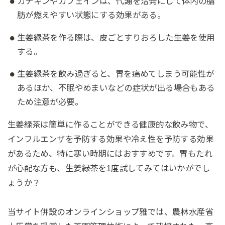
カテキンやカフェインは、代謝を活発にして体内の脂
肪が燃えやすい状態にする効果がある。
生姜緑茶を作る際は、皮ごとすりおろした生姜を使用
する。
生姜緑茶を飲み過ぎると、胃を痛めてしまう可能性が
あるほか、不眠やめまいなどの症状が出る場合もある
ため注意が必要。
生姜緑茶は簡単に作ることができる健康的な飲み物で、
インフルエンザを予防する効果や冷え性を予防する効果
があるため、特に寒い時期にはおすすめです。胃もたれ
が心配な方も、生姜緑茶を1度試してみてはいかがでし
ょうか？
当サイト併設のオンラインショップ雅では、農林水産省