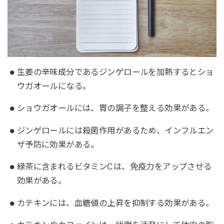
生姜の辛味成分であるジンゲロールを加熱するとショ
ウガオールになる。
ショウガオールには、胃の調子を整える効果がある。
ジンゲロールには殺菌作用があるため、インフルエン
ザ予防に効果がある。
緑茶に含まれるビタミンCは、免疫力をアップさせる
効果がある。
カテキンには、血糖値の上昇を抑制する効果がある。