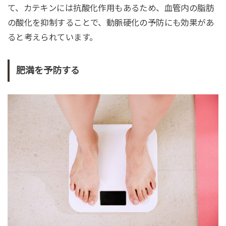
て、カテキンには抗酸化作用もあるため、血管内の脂肪
の酸化を抑制することで、動脈硬化の予防にも効果があ
ると考えられています。
肥満を予防する