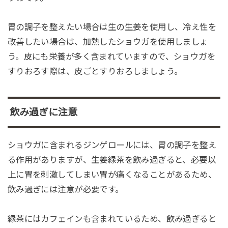
胃の調子を整えたい場合は生の生姜を使用し、冷え性を
改善したい場合は、加熱したショウガを使用しましょ
う。皮にも栄養が多く含まれていますので、ショウガを
すりおろす際は、皮ごとすりおろしましょう。
飲み過ぎに注意
ショウガに含まれるジンゲロールには、胃の調子を整え
る作用がありますが、生姜緑茶を飲み過ぎると、必要以
上に胃を刺激してしまい胃が痛くなることがあるため、
飲み過ぎには注意が必要です。
緑茶にはカフェインも含まれているため、飲み過ぎると