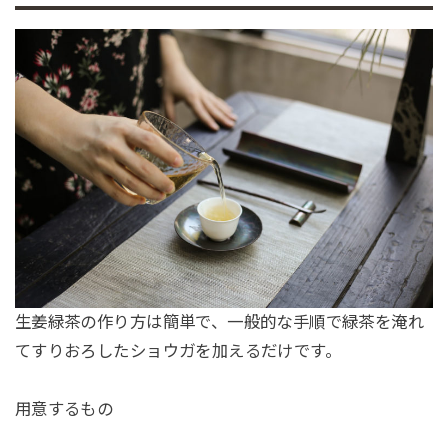
生姜緑茶の作り方は簡単で、一般的な手順で緑茶を淹れ
てすりおろしたショウガを加えるだけです。
用意するもの