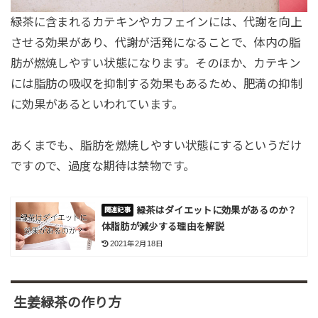
緑茶に含まれるカテキンやカフェインには、代謝を向上
させる効果があり、代謝が活発になることで、体内の脂
肪が燃焼しやすい状態になります。そのほか、カテキン
には脂肪の吸収を抑制する効果もあるため、肥満の抑制
に効果があるといわれています。
あくまでも、脂肪を燃焼しやすい状態にするというだけ
ですので、過度な期待は禁物です。
緑茶はダイエットに効果があるのか？
体脂肪が減少する理由を解説
2021年2月18日
生姜緑茶の作り方