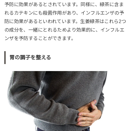
予防に効果があるとされています。同様に、緑茶に含ま
れるカテキンにも殺菌作用があり、インフルエンザの予
防に効果があるといわれています。生姜緑茶はこれら2つ
の成分を、一緒にとれるためより効果的に、インフルエ
ンザを予防することができます。
胃の調子を整える