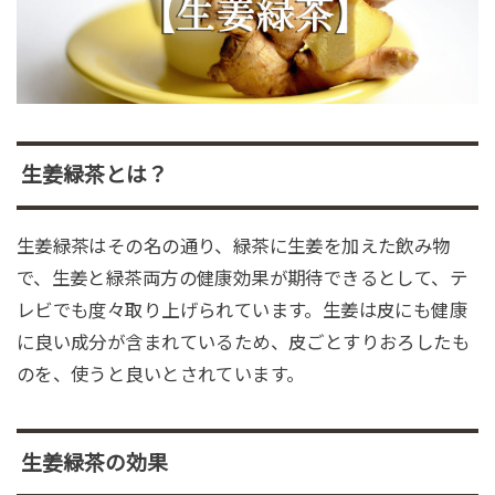
生姜緑茶とは？
生姜緑茶はその名の通り、緑茶に生姜を加えた飲み物
で、生姜と緑茶両方の健康効果が期待できるとして、テ
レビでも度々取り上げられています。生姜は皮にも健康
に良い成分が含まれているため、皮ごとすりおろしたも
のを、使うと良いとされています。
生姜緑茶の効果