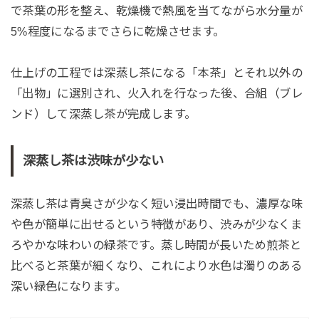
で茶葉の形を整え、乾燥機で熱風を当てながら水分量が
5%程度になるまでさらに乾燥させます。
仕上げの工程では深蒸し茶になる「本茶」とそれ以外の
「出物」に選別され、火入れを行なった後、合組（ブレ
ンド）して深蒸し茶が完成します。
深蒸し茶は渋味が少ない
深蒸し茶は青臭さが少なく短い浸出時間でも、濃厚な味
や色が簡単に出せるという特徴があり、渋みが少なくま
ろやかな味わいの緑茶です。蒸し時間が長いため煎茶と
比べると茶葉が細くなり、これにより水色は濁りのある
深い緑色になります。