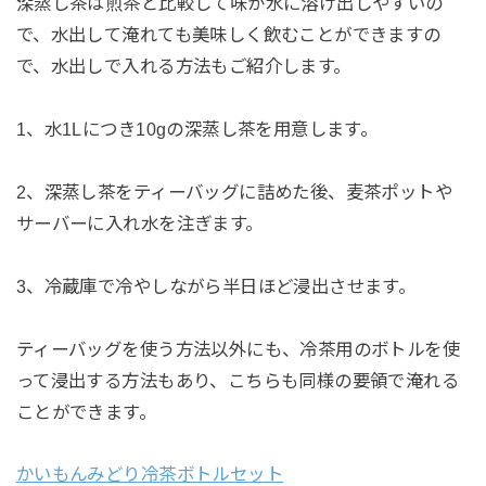
深蒸し茶は煎茶と比較して味が水に溶け出しやすいの
で、水出して淹れても美味しく飲むことができますの
で、水出しで入れる方法もご紹介します。
1、水1Lにつき10gの深蒸し茶を用意します。
2、深蒸し茶をティーバッグに詰めた後、麦茶ポットや
サーバーに入れ水を注ぎます。
3、冷蔵庫で冷やしながら半日ほど浸出させます。
ティーバッグを使う方法以外にも、冷茶用のボトルを使
って浸出する方法もあり、こちらも同様の要領で淹れる
ことができます。
かいもんみどり冷茶ボトルセット