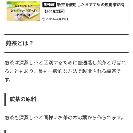
新茶を使用したおすすめの知覧茶銘柄
【2019年版】
2019年4月19日
煎茶とは？
煎茶は深蒸し茶と区別するために普通蒸し煎茶と呼ばれ
ることもあり、最も一般的な方法で製造される緑茶で
す。
煎茶の原料
煎茶も深蒸し茶と同様にお茶の木の葉から作られます。