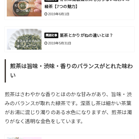
緑茶【7つの魅力】
2019年6月1日
茎茶とかりがねの違いとは？
2019年5月31日
煎茶は旨味・渋味・香りのバランスがとれた味わ
い
煎茶はさわやかな香りとほのかな甘みがあり、旨味・渋
みのバランスが取れた緑茶です。深蒸し茶は細かい茶葉
がお湯に混じり濁りのある水色になりますが、煎茶は濁
りがなく透明な金色をしています。