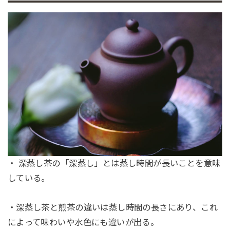
・ 深蒸し茶の「深蒸し」とは蒸し時間が長いことを意味
している。
・深蒸し茶と煎茶の違いは蒸し時間の長さにあり、これ
によって味わいや水色にも違いが出る。