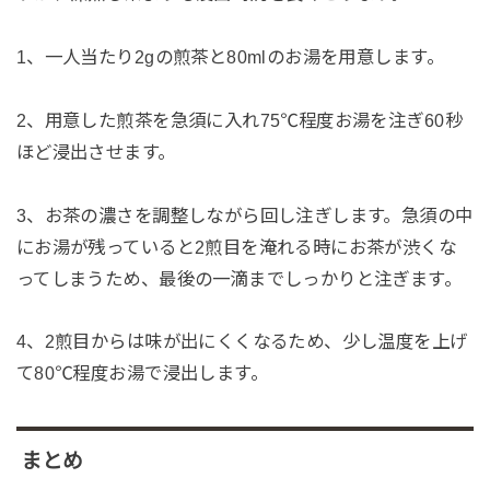
1、一人当たり2gの煎茶と80mlのお湯を用意します。
2、用意した煎茶を急須に入れ75℃程度お湯を注ぎ60秒
ほど浸出させます。
3、お茶の濃さを調整しながら回し注ぎします。急須の中
にお湯が残っていると2煎目を淹れる時にお茶が渋くな
ってしまうため、最後の一滴までしっかりと注ぎます。
4、2煎目からは味が出にくくなるため、少し温度を上げ
て80℃程度お湯で浸出します。
まとめ