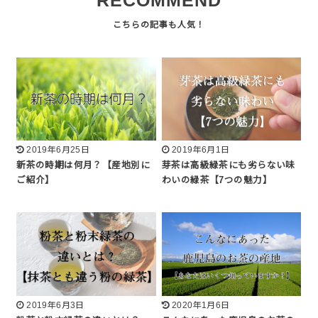
RECOMMEND
2019年6月25日
2019年6月1日
新茶の時期は何月？【産地別に
芽茶は高級緑茶にも劣らない味
ご紹介】
わいの緑茶【7つの魅力】
2019年6月3日
2020年1月6日