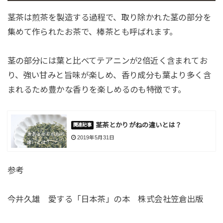
茎茶は煎茶を製造する過程で、取り除かれた茎の部分を
集めて作られたお茶で、棒茶とも呼ばれます。
茎の部分には葉と比べてテアニンが2倍近く含まれてお
り、強い甘みと旨味が楽しめ、香り成分も葉より多く含
まれるため豊かな香りを楽しめるのも特徴です。
茎茶とかりがねの違いとは？
2019年5月31日
参考
今井久雄 愛する「日本茶」の本 株式会社笠倉出版