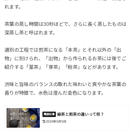
れます。
茶葉の蒸し時間は30秒ほどで、さらに長く蒸したものは
深蒸し茶と呼ばれます。
選別の工程では煎茶になる「本茶」とそれ以外の「出
物」に別けられ、「出物」から作られるお茶には後でご
紹介する「茎茶」「芽茶」「粉茶」などがあります。
渋味と旨味のバランスの取れた味わいと爽やかな茶葉の
香りが特徴で、水色は澄んだ金色になります。
緑茶と煎茶の違いって何？
2019年5月5日