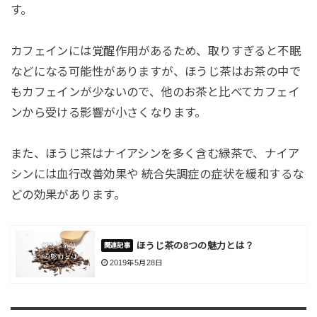
す。
カフェインには覚醒作用があるため、取りすぎると不眠
などになる可能性がありますが、ほうじ茶はお茶の中で
もカフェインが少ないので、他のお茶と比べてカフェイ
ンから受ける影響が小さくなります。
また、ほうじ茶はナイアシンを多く含む緑茶で、ナイア
シンには血行改善効果や 統合失調症の症状を緩和するな
どの効果があります。
ほうじ茶の8つの魅力とは？
2019年5月28日