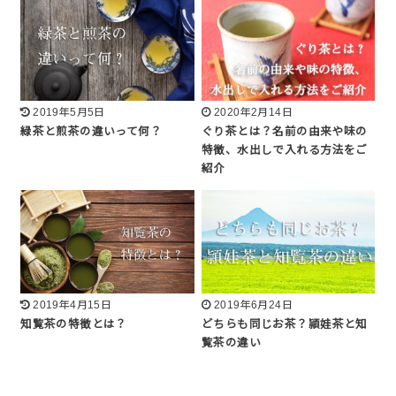
2019年5月5日
2020年2月14日
緑茶と煎茶の違いって何？
ぐり茶とは？名前の由来や味の
特徴、水出しで入れる方法をご
紹介
2019年4月15日
2019年6月24日
知覧茶の特徴とは？
どちらも同じお茶？頴娃茶と知
覧茶の違い