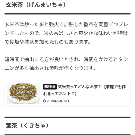
玄米茶（げんまいちゃ）
玄米茶は炒った米と強火で加熱した番茶を同量ずつブレ
ンドしたもので、米の香ばしさと爽やかな味わいが特徴
で食塩や抹茶を加えたものもあります。
短時間で抽出する方が良いとされ、時間をかけるとタン
ニンが多く抽出され渋味が強くなります。
玄米茶ってどんなお茶？【家庭でも作
れるってホント？】
2019年5月25日
茎茶（くきちゃ）