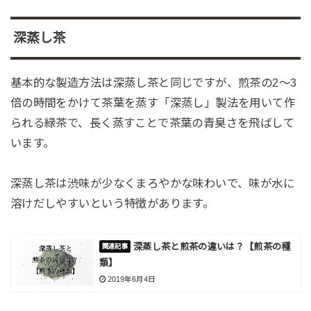
深蒸し茶
基本的な製造方法は深蒸し茶と同じですが、煎茶の2～3
倍の時間をかけて茶葉を蒸す「深蒸し」製法を用いて作
られる緑茶で、長く蒸すことで茶葉の青臭さを飛ばして
います。
深蒸し茶は渋味が少なくまろやかな味わいで、味が水に
溶けだしやすいという特徴があります。
深蒸し茶と煎茶の違いは？【煎茶の種
類】
2019年6月4日