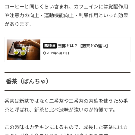
コーヒーと同じくらい含まれ、カフェインには覚醒作用
や注意力の向上・運動機能向上・利尿作用といった効果
があります。
玉露とは？【煎茶との違い】
2019年5月11日
番茶（ばんちゃ）
番茶は新茶ではなく二番茶や三番茶の茶葉を使うため番
茶と呼ばれ、新茶と比べ渋味が強いのが特徴です。
この渋味はカテキンによるもので、成長した茶葉にはカ